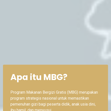
Apa itu MBG?
Program Makanan Bergizi Gratis (MBG) merupakan
program strategis nasional untuk memastikan
pemenuhan gizi bagi peserta didik, anak usia dini,
ibu hamil, dan menyusui.