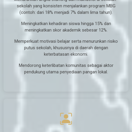
sekolah yang konsisten menjalankan program MBG
(contoh: dari 18% menjadi 7% dalam lima tahun).
Meningkatkan kehadiran siswa hingga 15% dan
meningkatkan skor akademik sebesar 12%.
Memperkuat motivasi belajar serta menurunkan risiko
putus sekolah, khususnya di daerah dengan
keterbatasan ekonomi.
Mendorong keterlibatan komunitas sebagai aktor
pendukung utama penyediaan pangan lokal.
Sasaran Program MBG